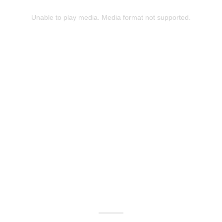
Unable to play media. Media format not supported.