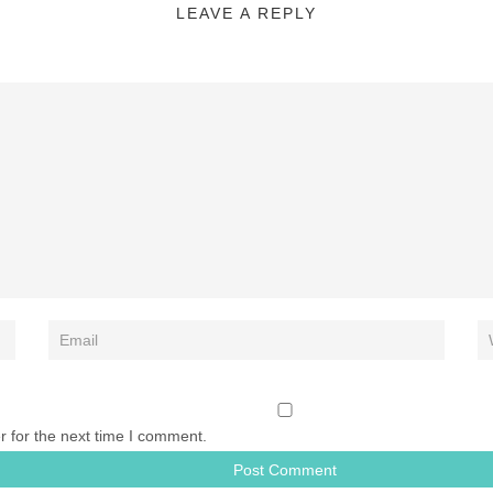
LEAVE A REPLY
r for the next time I comment.