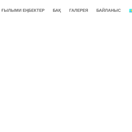
ҒЫЛЫМИ ЕҢБЕКТЕР
БАҚ
ГАЛЕРЕЯ
БАЙЛАНЫС