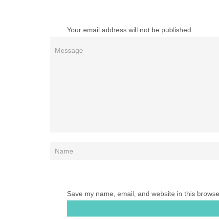
Your email address will not be published.
Save my name, email, and website in this browse