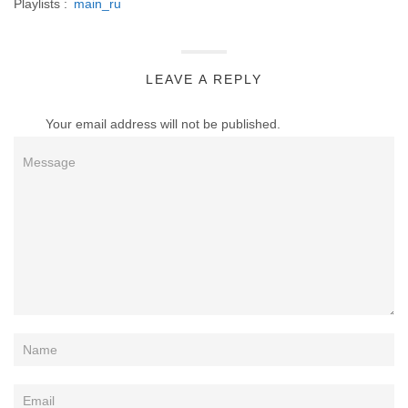
Playlists :
main_ru
LEAVE A REPLY
Your email address will not be published.